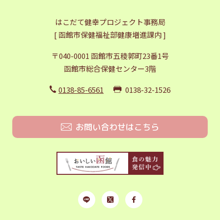
はこだて健幸プロジェクト事務局
[ 函館市保健福祉部健康増進課内 ]
〒040-0001 函館市五稜郭町23番1号
函館市総合保健センター3階
0138-85-6561
0138-32-1526
お問い合わせはこちら