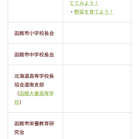
ててみよう！
・
野菜を育てよう！
函館市小学校長会
函館市中学校長会
北海道高等学校長
協会道南支部
（
函館大妻高等学
校
）
函館市栄養教育研
究会