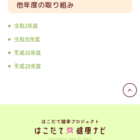
他年度の取り組み
令和3年度
令和元年度
平成30年度
平成29年度