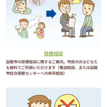
禁煙相談
函館市の禁煙相談に関するご案内。市民の方はどなた
も無料でご利用いただけます（電話相談、または函館
市総合保健センターへの来所相談）