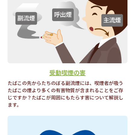
受動喫煙の害
たばこの先からたちのぼる副流煙には、喫煙者が吸う
たばこの煙より多くの有害物質が含まれることをご存
じですか？たばこが周囲にもたらす害について解説し
ます。