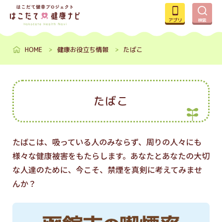
アプリ
検索
HOME
健康お役立ち情報
たばこ
たばこ
たばこは、吸っている人のみならず、周りの人々にも
様々な健康被害をもたらします。あなたとあなたの大切
な人達のために、今こそ、禁煙を真剣に考えてみませ
んか？