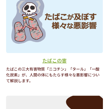
たばこの害
たばこの三大有害物質「ニコチン」「タール」「一酸
化炭素」が、人間の体にもたらす様々な悪影響につい
て解説します。