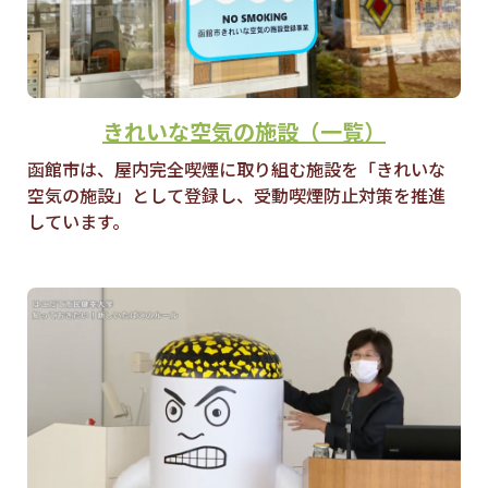
きれいな空気の施設（一覧）
函館市は、屋内完全喫煙に取り組む施設を「きれいな
空気の施設」として登録し、受動喫煙防止対策を推進
しています。