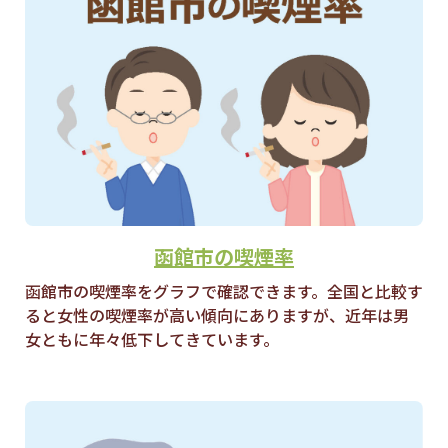
函館市の喫煙率
函館市の喫煙率をグラフで確認できます。全国と比較す
ると女性の喫煙率が高い傾向にありますが、近年は男
女ともに年々低下してきています。