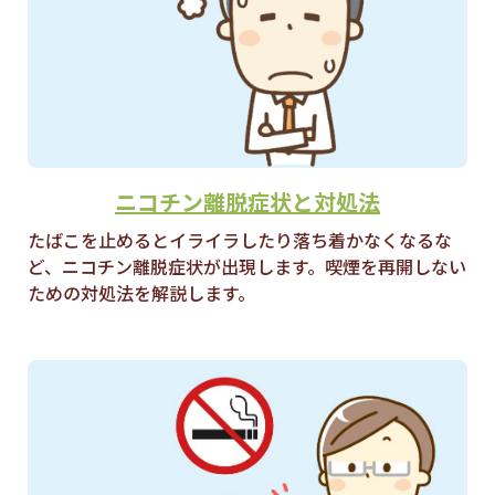
ニコチン離脱症状と対処法
たばこを止めるとイライラしたり落ち着かなくなるな
ど、ニコチン離脱症状が出現します。喫煙を再開しない
ための対処法を解説します。