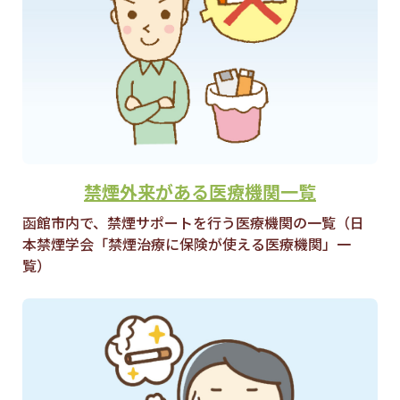
禁煙外来がある医療機関一覧
函館市内で、禁煙サポートを行う医療機関の一覧（日
本禁煙学会「禁煙治療に保険が使える医療機関」一
覧）