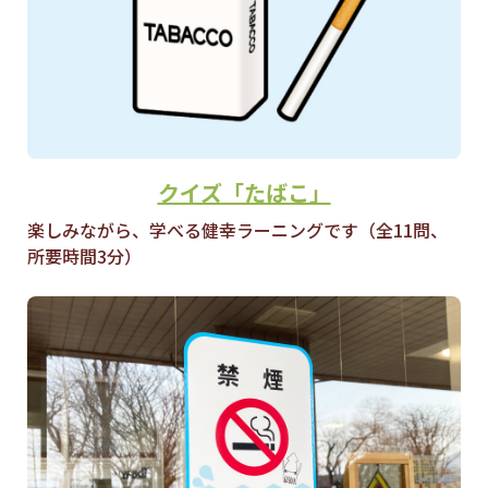
クイズ「たばこ」
楽しみながら、学べる健幸ラーニングです（全11問、
所要時間3分）