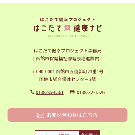
はこだて健幸プロジェクト事務局
[ 函館市保健福祉部健康増進課内 ]
〒040-0001 函館市五稜郭町23番1号
函館市総合保健センター3階
0138-85-6561
0138-32-1526
お問い合わせはこちら