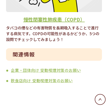
慢性閉塞性肺疾患（COPD）
タバコの煙などの有害物質を長期吸入することで進行
する病気です。COPDの可能性があるかどうか、5つの
設問でチェックしてみましょう！
関連情報
企業・団体向け 受動喫煙対策のお願い
飲食店向け 受動喫煙対策のお願い