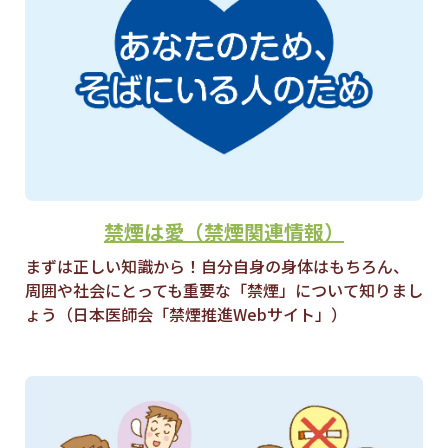
禁煙は愛（禁煙関連情報）
まずは正しい知識から！自分自身の身体はもちろん、
周囲や社会にとっても重要な「禁煙」について知りまし
ょう（日本医師会「禁煙推進Webサイト」）