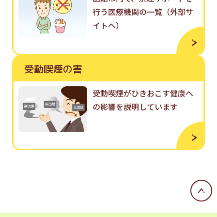
行う医療機関の一覧（外部サ
イトへ）
受動喫煙の害
受動喫煙がひきおこす健康へ
の影響を説明しています