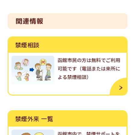
関連情報
禁煙相談
函館市民の方は無料でご利用
可能です（電話または来所に
よる禁煙相談）
禁煙外来 一覧
函館市内で、禁煙サポートを