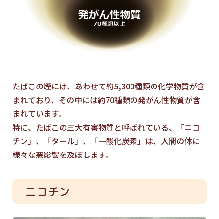
たばこの煙には、あわせて約5,300種類の化学物質が含
まれており、その中には約70種類の発がん性物質が含
まれています。
特に、たばこの三大有害物質と呼ばれている、「ニコ
チン」、「タール」、「一酸化炭素」は、人間の体に
様々な悪影響を及ぼします。
ニコチン