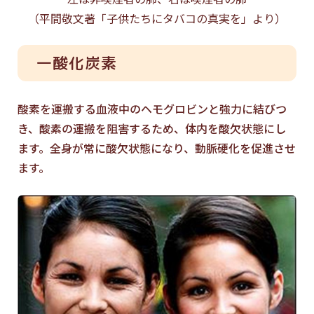
（平間敬文著「子供たちにタバコの真実を」より）
一酸化炭素
酸素を運搬する血液中のヘモグロビンと強力に結びつ
き、酸素の運搬を阻害するため、体内を酸欠状態にし
ます。全身が常に酸欠状態になり、動脈硬化を促進させ
ます。