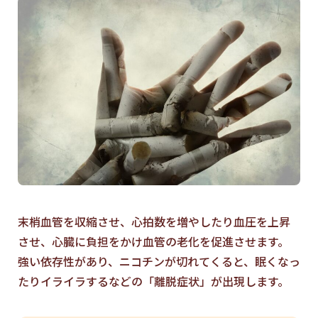
末梢血管を収縮させ、心拍数を増やしたり血圧を上昇
させ、心臓に負担をかけ血管の老化を促進させます。
強い依存性があり、ニコチンが切れてくると、眠くなっ
たりイライラするなどの「離脱症状」が出現します。