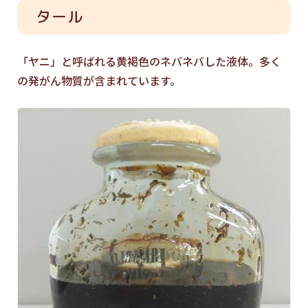
タール
「ヤニ」と呼ばれる黄褐色のネバネバした液体。多く
の発がん物質が含まれています。