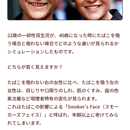
22歳の一卵性双生児が、40歳になった時にたばこを吸
う場合と吸わない場合でどのような違いが見られるか
シミュレーションしたものです。
どちらが若く見えますか？
たばこを吸わない右の女性に比べ、たばこを吸う左の
女性は、目じりや口周りのしわ、肌のくすみ、歯の色
素沈着など喫煙者特有の変化が見られます。
これはたばこの影響による「Smoker’s Face（スモー
カーズフェイス）」と呼ばれ、年齢以上に老けてみら
れてしまいます。