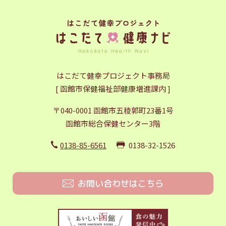
はこだて健幸プロジェクト事務局
[ 函館市保健福祉部健康増進課内 ]
〒040-0001 函館市五稜郭町23番1号
函館市総合保健センター3階
0138-85-6561
0138-32-1526
お問い合わせはこちら