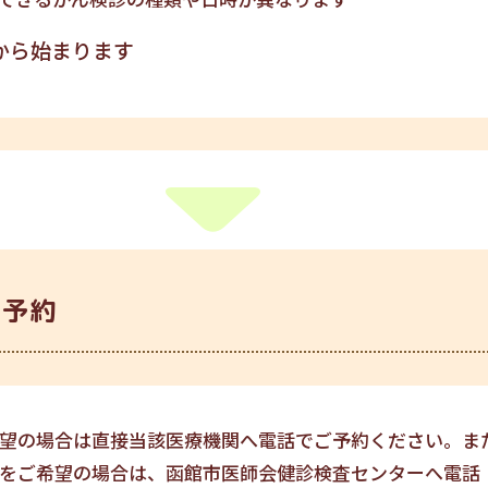
から始まります
前予約
望の場合は直接当該医療機関へ電話でご予約ください。ま
ご希望の場合は、函館市医師会健診検査センターへ電話（TEL