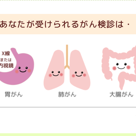
あなたが受けられるがん検診は・