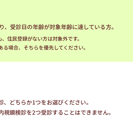
り、受診日の年齢が対象年齢に達している方。
も、住民登録がない方は対象外です。
ある場合、そちらを優先してください。
診、どちらか1つをお選びください。
内視鏡検診を2つ受診することはできません。