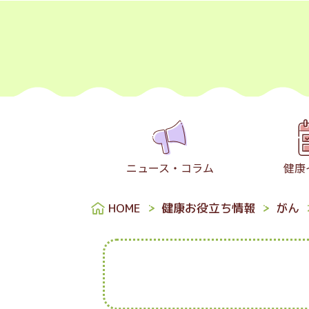
ニュース・コラム
健康
HOME
健康お役立ち情報
がん