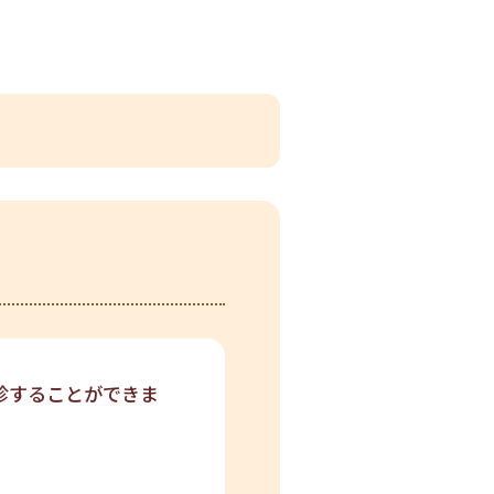
診することができま