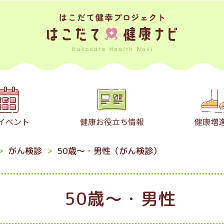
イベント
健康お役立ち情報
健康増
がん検診
50歳〜・男性（がん検診）
50歳〜・男性