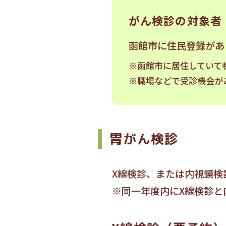
がん検診の対象者
函館市に住民登録があ
※函館市に居住していて
※職場などで受診機会が
胃がん検診
X線検診、または内視鏡検
※同一年度内にX線検診と