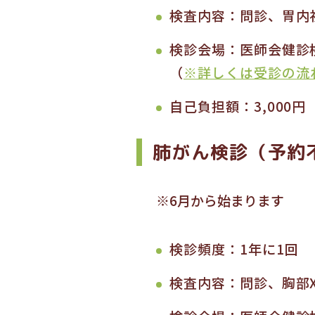
検査内容：問診、胃内
検診会場：医師会健診
（
※詳しくは受診の流
自己負担額：3,000円
肺がん検診（予約
※6月から始まります
検診頻度：1年に1回
検査内容：問診、胸部