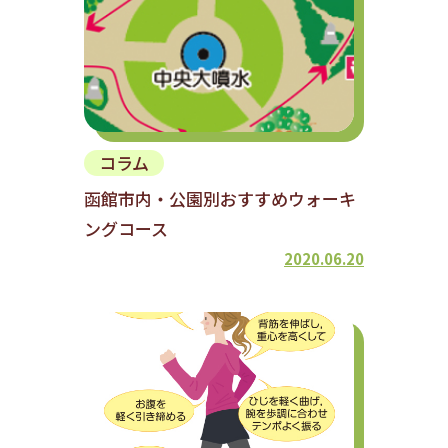
コラム
函館市内・公園別おすすめウォーキ
ングコース
2020.06.20