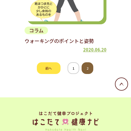
コラム
ウォーキングのポイントと姿勢
2020.06.20
前へ
1
2