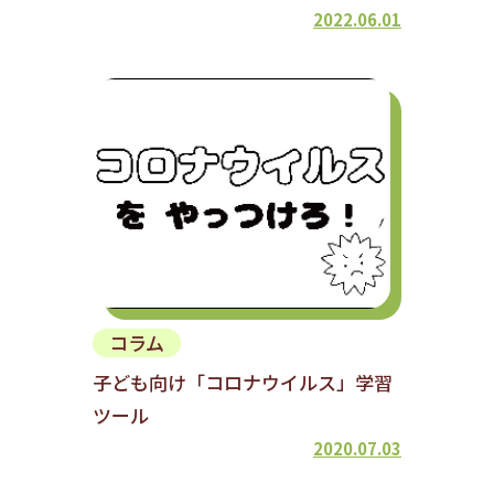
2022.06.01
コラム
子ども向け「コロナウイルス」学習
ツール
2020.07.03