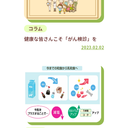
コラム
健康な皆さんこそ「がん検診」を
2023.02.02