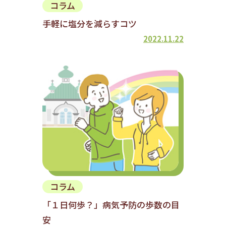
コラム
手軽に塩分を減らすコツ
2022.11.22
コラム
「１日何歩？」病気予防の歩数の目
安