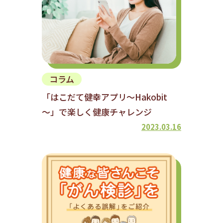
コラム
「はこだて健幸アプリ～Hakobit
～」で楽しく健康チャレンジ
2023.03.16