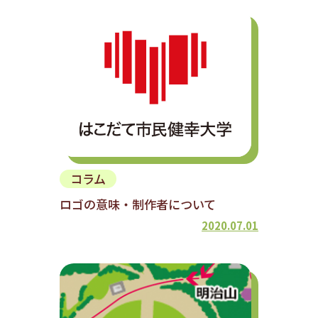
コラム
ロゴの意味・制作者について
2020.07.01