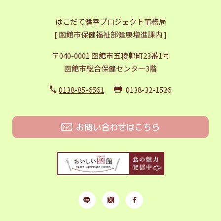
はこだて健幸プロジェクト事務局
[ 函館市保健福祉部健康増進課内 ]
〒040-0001 函館市五稜郭町23番1号
函館市総合保健センター3階
0138-85-6561
0138-32-1526
お問い合わせはこちら