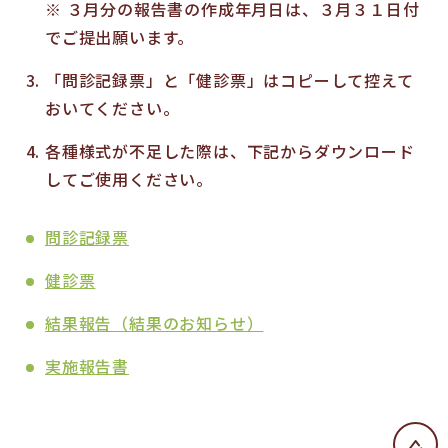
※ ３月分の報告書の作成年月日は、３月３１日付
でご提出願います。
「問診記録票」と「健診票」はコピーして控えて
おいてください。
各種様式が不足した際は、下記からダウンロード
してご使用ください。
問診記録票
健診票
結果報告（結果のお知らせ）
実施報告書