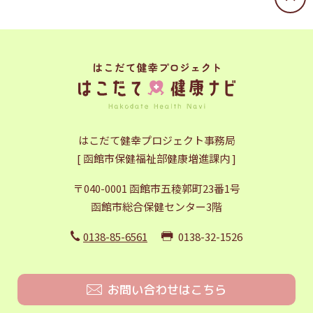
はこだて健幸プロジェクト事務局
[ 函館市保健福祉部健康増進課内 ]
〒040-0001 函館市五稜郭町23番1号
函館市総合保健センター3階
0138-85-6561
0138-32-1526
お問い合わせはこちら