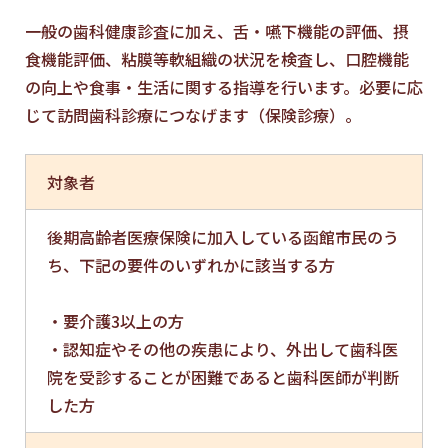
一般の歯科健康診査に加え、舌・嚥下機能の評価、摂
食機能評価、粘膜等軟組織の状況を検査し、口腔機能
の向上や食事・生活に関する指導を行います。必要に応
じて訪問歯科診療につなげます（保険診療）。
対象者
後期高齢者医療保険に加入している函館市民のう
ち、下記の要件のいずれかに該当する方
・要介護3以上の方
・認知症やその他の疾患により、外出して歯科医
院を受診することが困難であると歯科医師が判断
した方