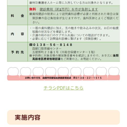
チラシPDFはこちら
実施内容