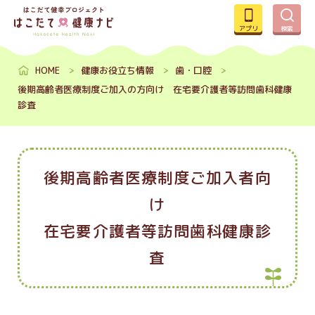
アプリ
検索
HOME
健康お役立ち情報
歯・口腔
後期高齢者医療制度ご加入の方向け 在宅要介護者等訪問歯科健康
診査
後期高齢者医療制度ご加入者向
け
在宅要介護者等訪問歯科健康診
査