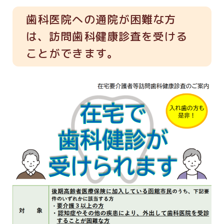
歯科医院への通院が困難な方
は、訪問歯科健康診査を受ける
ことができます。