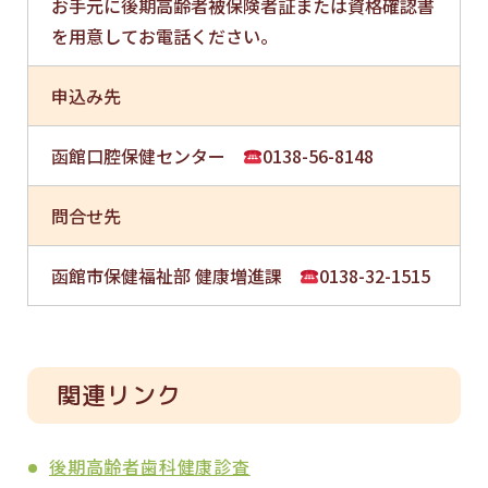
お手元に後期高齢者被保険者証または資格確認書
を用意してお電話ください。
申込み先
函館口腔保健センター
0138-56-8148
問合せ先
函館市保健福祉部 健康増進課
0138-32-1515
関連リンク
後期高齢者歯科健康診査