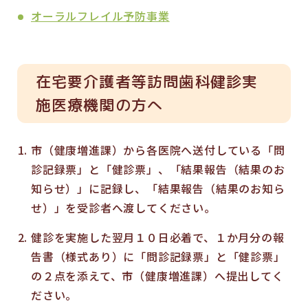
オーラルフレイル予防事業
在宅要介護者等訪問歯科健診実
施医療機関の方へ
市（健康増進課）から各医院へ送付している「問
診記録票」と「健診票」、「結果報告（結果のお
知らせ）」に記録し、「結果報告（結果のお知ら
せ）」を受診者へ渡してください。
健診を実施した翌月１０日必着で、１か月分の報
告書（様式あり）に「問診記録票」と「健診票」
の２点を添えて、市（健康増進課）へ提出してく
ださい。