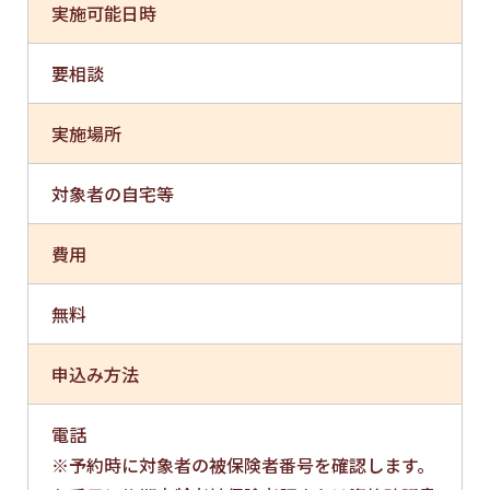
実施可能日時
要相談
実施場所
対象者の自宅等
費用
無料
申込み方法
電話
※予約時に対象者の被保険者番号を確認します。