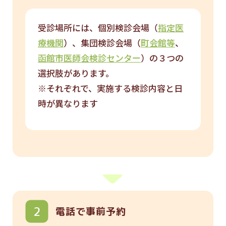
受診場所には、個別検診会場（
指定医
療機関
）、集団検診会場（
町会館等
、
函館市医師会検診センター
）の３つの
選択肢があります。
※それぞれで、実施する検診内容と日
時が異なります
電話で事前予約