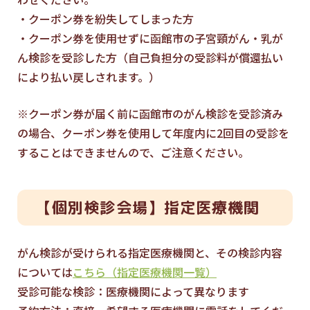
・クーポン券を紛失してしまった方
・クーポン券を使用せずに函館市の子宮頸がん・乳が
ん検診を受診した方（自己負担分の受診料が償還払い
により払い戻しされます。）
※クーポン券が届く前に函館市のがん検診を受診済み
の場合、クーポン券を使用して年度内に2回目の受診を
することはできませんので、ご注意ください。
【個別検診会場】指定医療機関
がん検診が受けられる指定医療機関と、その検診内容
については
こちら（指定医療機関一覧）
受診可能な検診：医療機関によって異なります