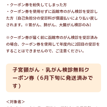
・クーポン券を紛失してしまった方
・クーポン券を使用せずに函館市のがん検診を受診し
た方（自己負担分の受診料が償還払いにより払い戻し
されます。※胃がん、肺がん、大腸がん検診のみ）
※クーポン券が届く前に函館市のがん検診を受診済み
の場合、クーポン券を使用して年度内に2回目の受診を
することはできませんので、ご注意ください。
子宮頸がん・乳がん検診無料ク
ーポン券（6月下旬に発送済みで
す）
＜対象者＞