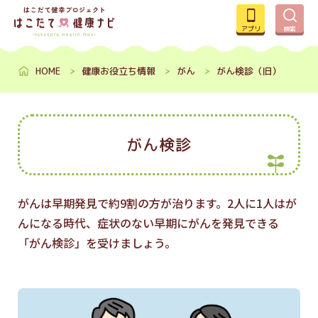
アプリ
検索
HOME
健康お役立ち情報
がん
がん検診（旧）
がん検診
がんは早期発見で約9割の方が治ります。2人に1人はが
んになる時代、症状のない早期にがんを発見できる
「がん検診」を受けましょう。