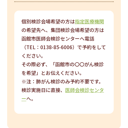
個別検診会場希望の方は
指定医療機関
の希望先へ、集団検診会場希望の方は
函館市医師会検診センターへ電話
（TEL：0138-85-6006）で予約をして
ください。
その際必ず、「函館市の〇〇がん検診
を希望」とお伝えください。
※注：肺がん検診のみ予約不要です。
検診実施日に直接、
医師会検診センタ
ー
へ。