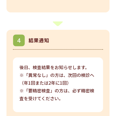
結果通知
後日、検査結果をお知らせします。
※「異常なし」の方は、次回の検診へ
（年1回または2年に1回）
※「要精密検査」の方は、必ず精密検
査を受けてください。