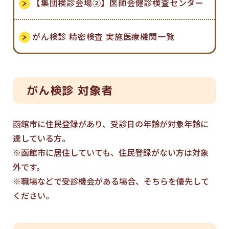
【集団検診会場②】医師会健診検査センター
がん検診 精密検査 実施医療機関一覧
がん検診 対象者
函館市に住民登録があり、受診日の年齢が対象年齢に
達している方。
※函館市に居住していても、住民登録がない方は対象
外です。
※職場などで受診機会がある場合、そちらを優先して
ください。