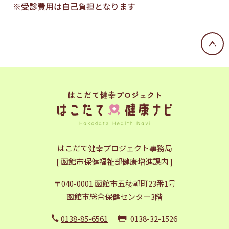
※受診費用は自己負担となります
はこだて健幸プロジェクト事務局
[ 函館市保健福祉部健康増進課内 ]
〒040-0001 函館市五稜郭町23番1号
函館市総合保健センター3階
0138-85-6561
0138-32-1526