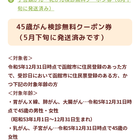
旬に発送済み）
45歳がん検診無料クーポン券
（5月下旬に発送済みです）
＜対象者＞
令和5年12月31日時点で函館市に住民登録のあった方
で、受診日において函館市に住民票登録のある方、か
つ下記の対象年齢の方
＜対象年齢＞
・胃がんＸ線、肺がん、大腸がん…令和5年12月31日時
点で45歳の男性・女性
（昭和53年1月1日～12月31日生まれ）
・乳がん、子宮がん…令和5年12月31日時点で45歳の
女性