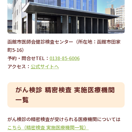
函館市医師会健診検査センター（所在地：函館市田家
町5-16）
予約・問合せTEL：
0138-85-6006
アクセス：
公式サイトへ
がん検診 精密検査 実施医療機関
一覧
がん検診の精密検査が受けられる医療機関については
こちら（精密検査 実施医療機関一覧）