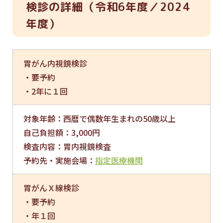
検診の詳細
（
令和6年度／2024
年度）
胃がん内視鏡検診
・要予約
・2年に１回
対象年齢：西暦で偶数年生まれの50歳以上
自己負担額：3,000円
検査内容：胃内視鏡検査
予約先・実施会場：
指定医療機関
胃がんＸ線検診
・要予約
・年１回