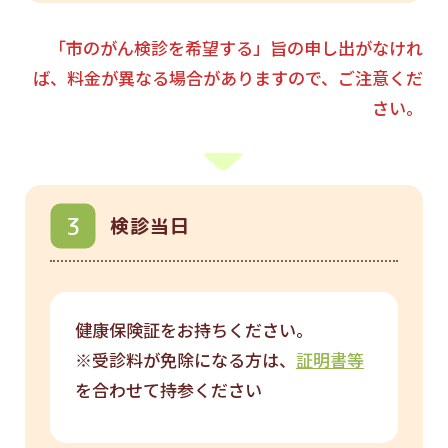
「市のがん検診を希望する」旨の申し出がなけれ
ば、料金が異なる場合がありますので、ご注意くだ
さい。
検診当日
健康保険証をお持ちください。
※受診料が免除になる方は、
証明書等
を合わせて持参ください