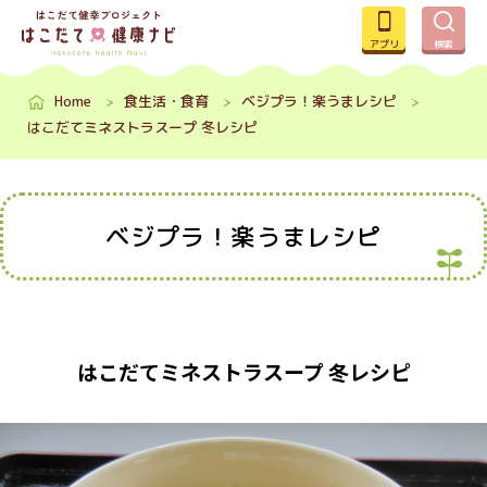
アプリ
検索
Home
食生活・食育
ベジプラ！楽うまレシピ
はこだてミネストラスープ 冬レシピ
ベジプラ！楽うまレシピ
はこだてミネストラスープ 冬レシピ