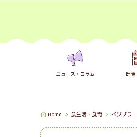
ニュース・コラム
健康
Home
食生活・食育
ベジプラ