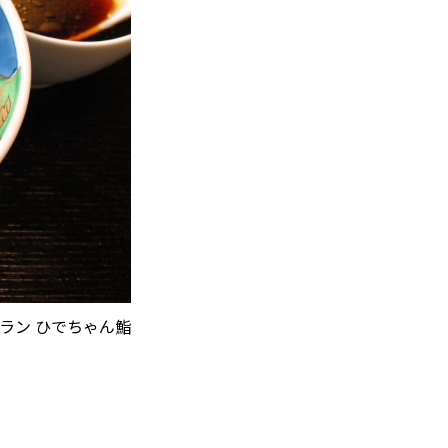
ラン ひでちゃん鮨