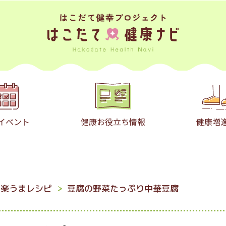
イベント
健康お役立ち情報
健康増
！楽うまレシピ
豆腐の野菜たっぷり中華豆腐