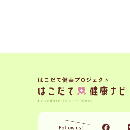
Follow us!