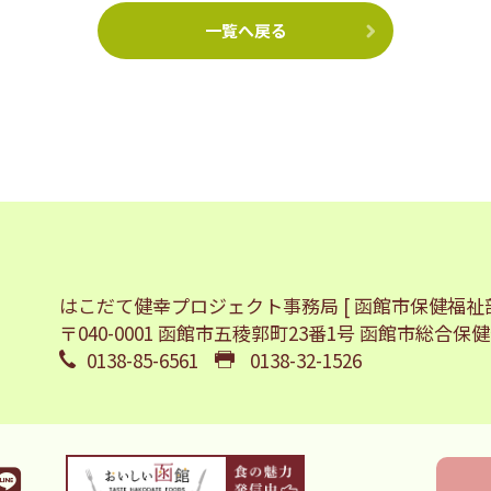
一覧へ戻る
はこだて健幸プロジェクト事務局
[ 函館市保健福祉
〒040-0001 函館市五稜郭町23番1号
函館市総合保健
0138-85-6561
0138-32-1526