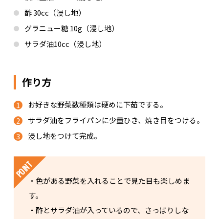
酢 30cc（浸し地）
グラニュー糖 10g（浸し地）
サラダ油10cc（浸し地）
作り方
お好きな野菜数種類は硬めに下茹でする。
サラダ油をフライパンに少量ひき、焼き目をつける。
浸し地をつけて完成。
・色がある野菜を入れることで見た目も楽しめま
す。
・酢とサラダ油が入っているので、さっぱりしな