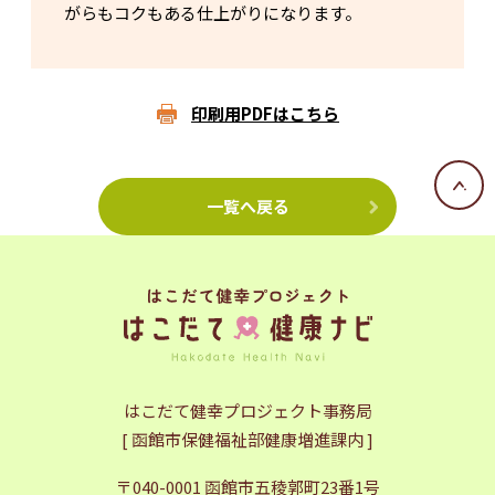
がらもコクもある仕上がりになります。
印刷用PDFはこちら
一覧へ戻る
はこだて健幸プロジェクト事務局
[ 函館市保健福祉部健康増進課内 ]
〒040-0001 函館市五稜郭町23番1号