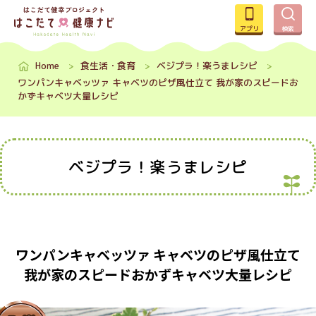
アプリ
検索
Home
食生活・食育
ベジプラ！楽うまレシピ
ワンパンキャベッツァ キャベツのピザ風仕立て 我が家のスピードお
かずキャベツ大量レシピ
ベジプラ！楽うまレシピ
ワンパンキャベッツァ キャベツのピザ風仕立て
我が家のスピードおかずキャベツ大量レシピ