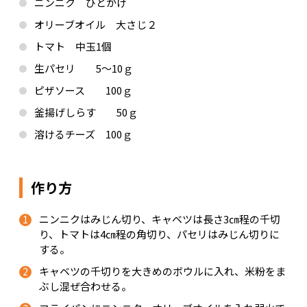
ニンニク ひとかけ
オリーブオイル 大さじ２
トマト 中玉1個
生パセリ 5～10ｇ
ピザソース 100ｇ
釜揚げしらす 50ｇ
溶けるチーズ 100ｇ
作り方
ニンニクはみじん切り、キャベツは長さ3㎝程の千切
り、トマトは4㎝程の角切り、パセリはみじん切りに
する。
キャベツの千切りを大きめのボウルに入れ、米粉をま
ぶし混ぜ合わせる。