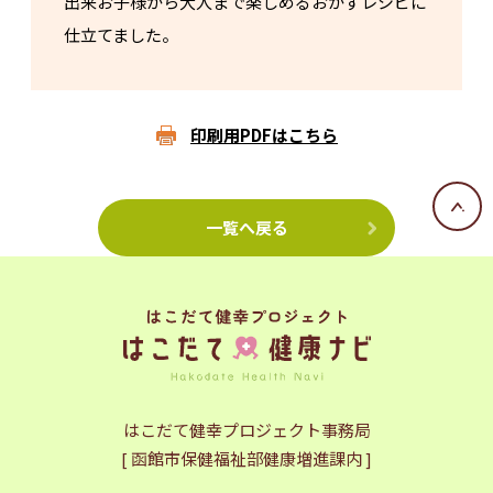
出来お子様から大人まで楽しめるおかずレシピに
仕立てました。
印刷用PDFはこちら
一覧へ戻る
はこだて健幸プロジェクト事務局
[ 函館市保健福祉部健康増進課内 ]