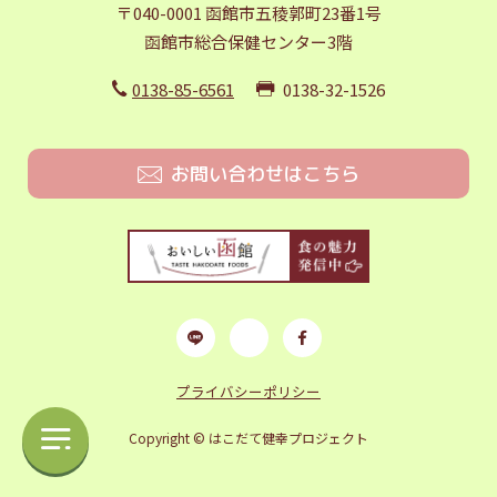
〒040-0001 函館市五稜郭町23番1号
函館市総合保健センター3階
0138-85-6561
0138-32-1526
お問い合わせはこちら
プライバシーポリシー
Copyright © はこだて健幸プロジェクト