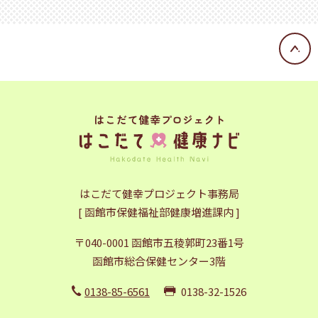
はこだて健幸プロジェクト事務局
[ 函館市保健福祉部健康増進課内 ]
〒040-0001 函館市五稜郭町23番1号
函館市総合保健センター3階
0138-85-6561
0138-32-1526