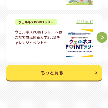
2023.04.13
ウェルネスPOINTラリー
ウェルネスPOINTラリー 〜は
こだて市民健幸大学2023 チ
ャレンジイベント〜
もっと見る