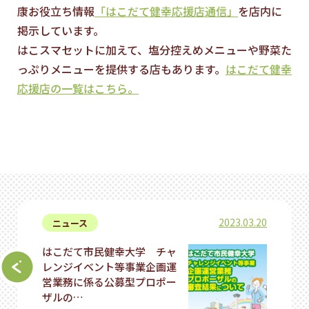
康お役立ち情報
「はこだて健幸応援店通信」
を店内に
掲示しています。
はこスマセットに加えて、塩分控えめメニューや野菜た
っぷりメニューを提供する店もあります。
はこだて健幸
応援店の一覧はこちら。
2023.03.20
ニュース
はこだて市民健幸大学 チャ
レンジイベント等事業企画運
営業務に係る公募型プロポー
ザルの…