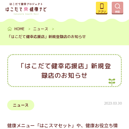
アプリ
検索
HOME
ニュース
「はこだて健幸応援店」新規登録店のお知らせ
「はこだて健幸応援店」新規登
録店のお知らせ
2023.03.30
ニュース
健康メニュー「はこスマセット」や、健康お役立ち情