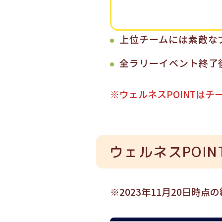
上位チームには素敵な
全ラリーイベント終了
※ウェルネスPOINTはチ
ウェルネスPOI
※2023年11月20日時