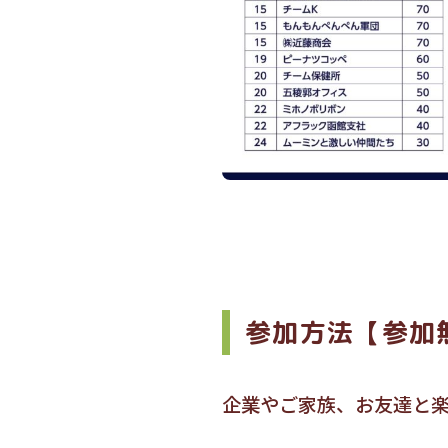
参加方法【参加
企業やご家族、お友達と楽