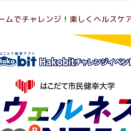
ームでチャレンジ！楽しくヘルスケ