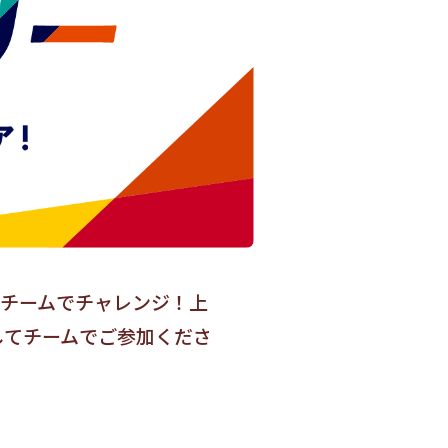
にチームでチャレンジ！上
してチームでご参加くださ