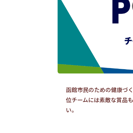
函館市民のための健康づく
位チームには素敵な賞品
い。