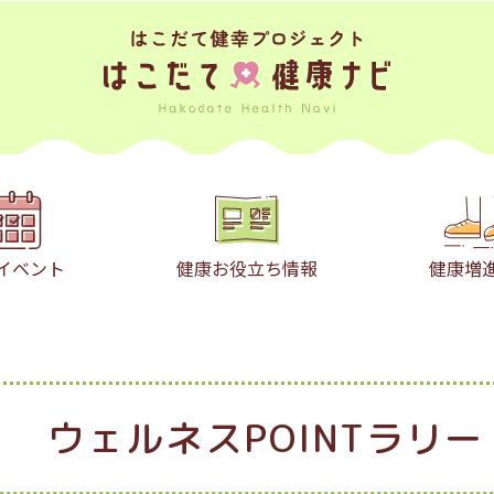
イベント
健康お役立ち情報
健康増
ウェルネスPOINTラリー