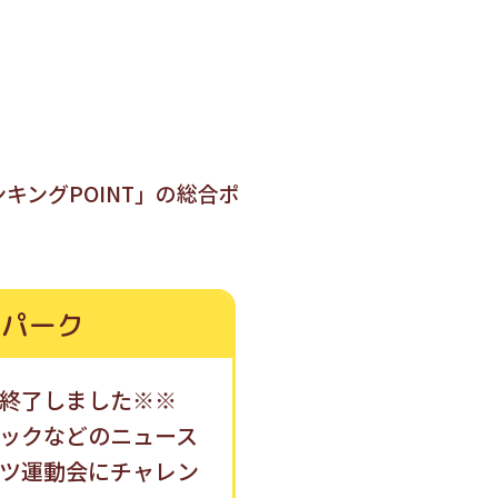
キングPOINT」の総合ポ
ツパーク
終了しました※※
ックなどのニュース
ツ運動会にチャレン