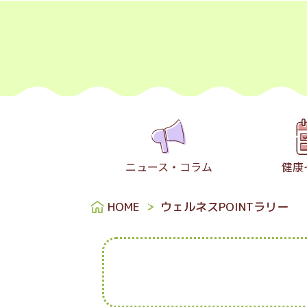
ニュース・コラム
健康
HOME
ウェルネスPOINTラリー