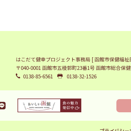
はこだて健幸プロジェクト事務局
[ 函館市保健福祉
〒040-0001 函館市五稜郭町23番1号
函館市総合保健
0138-85-6561
0138-32-1526
プライバシー