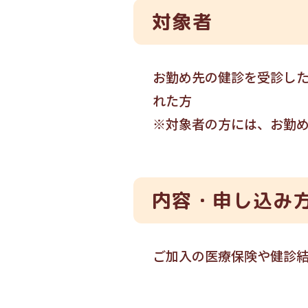
対象者
お勤め先の健診を受診し
れた方
※対象者の方には、お勤
内容・申し込み
ご加入の医療保険や健診