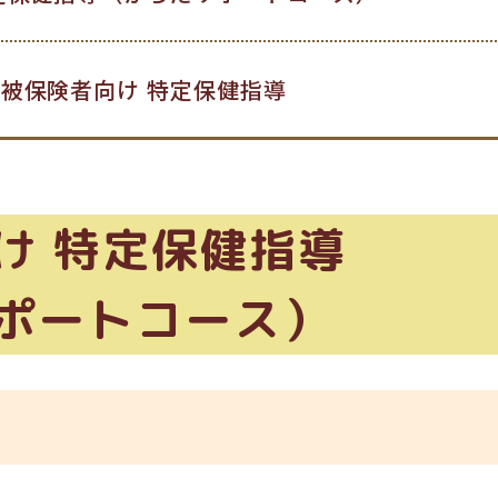
被保険者向け 特定保健指導
け 特定保健指導
ポートコース）