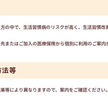
た方の中で、生活習慣病のリスクが高く、生活習慣改
め先またはご加入の医療保険から個別に利用のご案内
方法等
結果等により異なりますので、案内をご確認ください