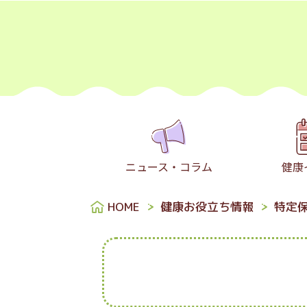
ニュース・コラム
健康
HOME
健康お役立ち情報
特定