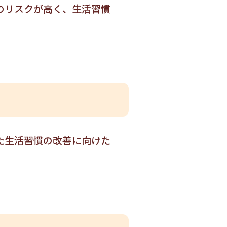
のリスクが高く、生活習慣
た生活習慣の改善に向けた