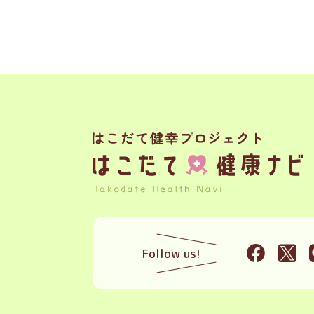
Follow us!