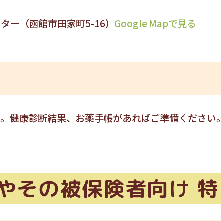
ター（函館市田家町5-16）
Google Mapで見る
ん。健康診断結果、お薬手帳があればご準備ください
やその被保険者向け 