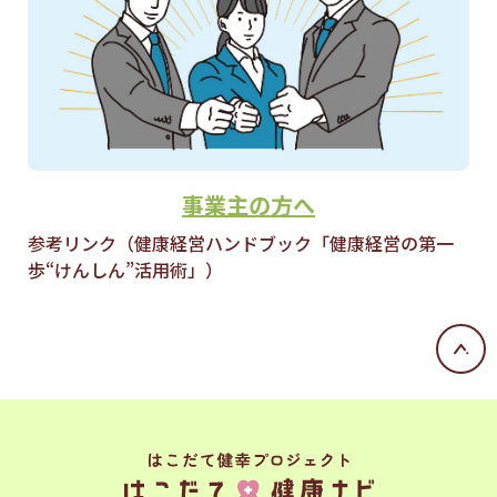
事業主の方へ
参考リンク（健康経営ハンドブック「健康経営の第一
歩“けんしん”活用術」）