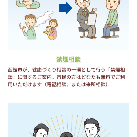
禁煙相談
函館市が、健康づくり相談の一環として行う「禁煙相
談」に関するご案内。市民の方はどなたも無料でご利
用いただけます（電話相談、または来所相談）