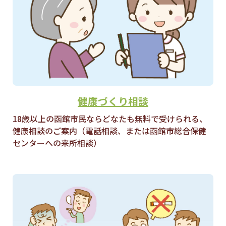
健康づくり相談
18歳以上の函館市民ならどなたも無料で受けられる、
健康相談のご案内（電話相談、または函館市総合保健
センターへの来所相談）