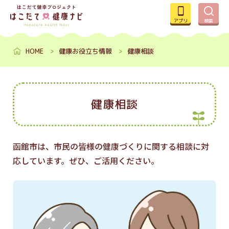
アプリ
検索
HOME
健康お役立ち情報
健康相談
健康相談
函館市は、市民の皆様の健康づくりに関する相談に対
応しています。ぜひ、ご活用ください。