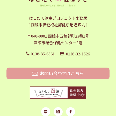
はこだて健幸プロジェクト事務局
[ 函館市保健福祉部健康増進課内 ]
〒040-0001 函館市五稜郭町23番1号
函館市総合保健センター3階
0138-85-6561
0138-32-1526
お問い合わせはこちら