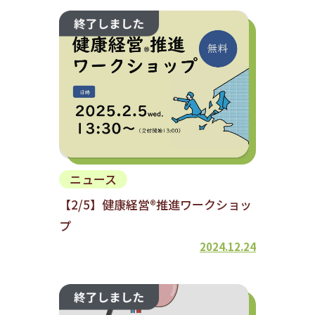
ニュース
【2/5】健康経営®推進ワークショッ
プ
2024.12.24