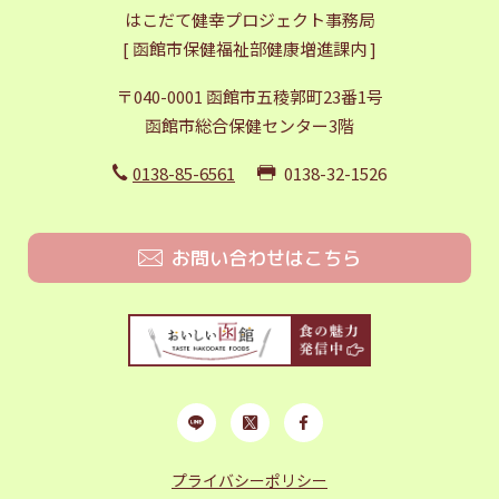
はこだて健幸プロジェクト事務局
[ 函館市保健福祉部健康増進課内 ]
〒040-0001 函館市五稜郭町23番1号
函館市総合保健センター3階
0138-85-6561
0138-32-1526
お問い合わせはこちら
プライバシーポリシー