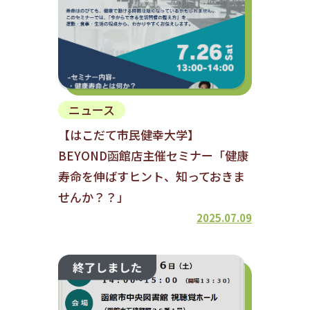
ニュース
【はこだて市民健幸大学】
BEYOND函館店主催セミナー「健康
寿命を伸ばすヒント、知っておきま
せんか？？」
2025.07.09