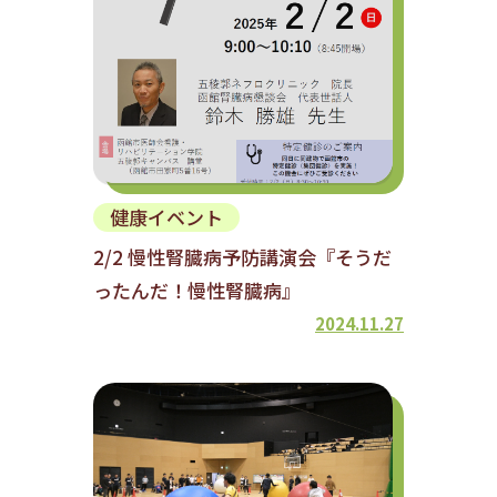
健康イベント
2/2 慢性腎臓病予防講演会『そうだ
ったんだ！慢性腎臓病』
2024.11.27