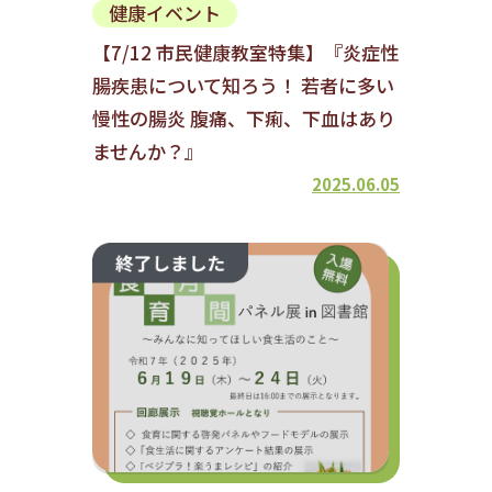
健康イベント
【7/12 市民健康教室特集】『炎症性
腸疾患について知ろう！ 若者に多い
慢性の腸炎 腹痛、下痢、下血はあり
ませんか？』
2025.06.05