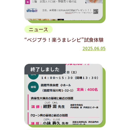
ニュース
“べジプラ！楽うまレシピ”試食体験
2025.06.05