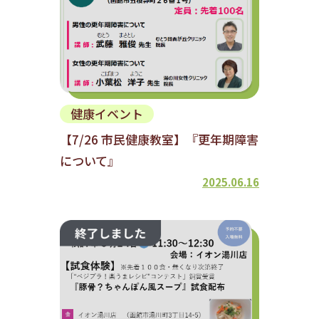
健康イベント
【7/26 市民健康教室】『更年期障害
について』
2025.06.16