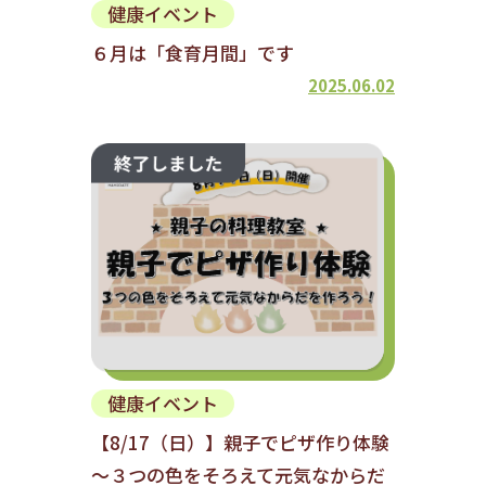
健康イベント
６月は「食育月間」です
2025.06.02
健康イベント
【8/17（日）】親子でピザ作り体験
～３つの色をそろえて元気なからだ