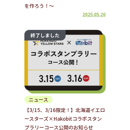
を作ろう！～
2025.05.20
ニュース
【3/15、3/16限定！】北海道イエロ
ースターズ×Hakobitコラボスタン
プラリーコース公開のお知らせ