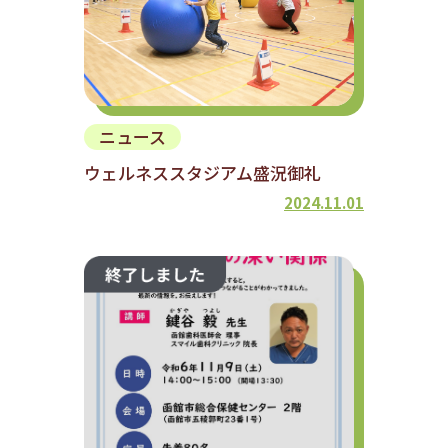
ニュース
ウェルネススタジアム盛況御礼
2024.11.01