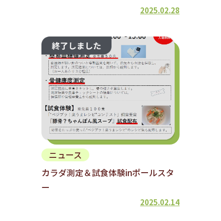
2025.02.28
ニュース
カラダ測定＆試食体験inポールスタ
ー
2025.02.14