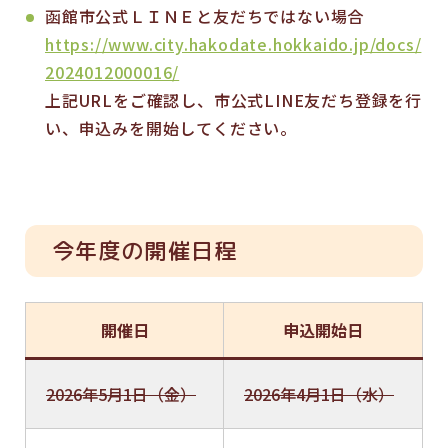
函館市公式ＬＩＮＥと友だちではない場合
https://www.city.hakodate.hokkaido.jp/docs/
2024012000016/
上記URLをご確認し、市公式LINE友だち登録を行
い、申込みを開始してください。
今年度の開催日程
開催日
申込開始日
2026年5月1日（金）
2026年4月1日（水）