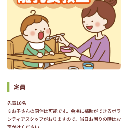
定員
先着16名
※お子さんの同伴は可能です。会場に補助ができるボラ
ンティアスタッフがおりますので、当日お困りの時はお
声がけください。