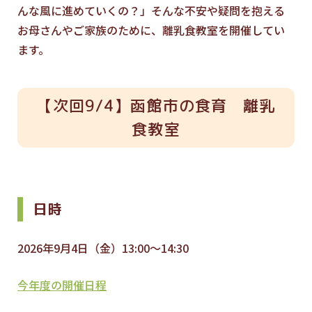
んな風に進めていくの？」そんな不安や疑問を抱える
お母さんやご家族のために、離乳食教室を開催してい
ます。
【次回9/4】函館市の食育 離乳
食教室
日時
2026年9月4日（金）13:00～14:30
今年度の開催日程