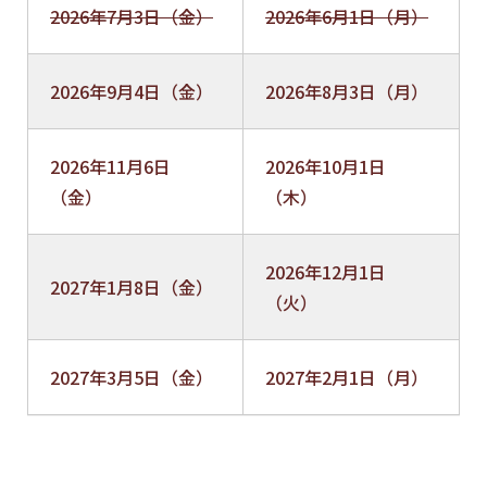
2026年7月3日（金）
2026年6月1日（月）
2026年9月4日（金）
2026年8月3日（月）
2026年11月6日
2026年10月1日
（金）
（木）
2026年12月1日
2027年1月8日（金）
（火）
2027年3月5日（金）
2027年2月1日（月）