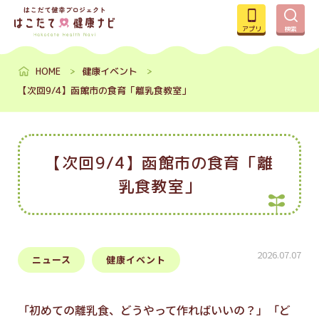
アプリ
検索
HOME
健康イベント
【次回9/4】函館市の食育「離乳食教室」
【次回9/4】函館市の食育「離
乳食教室」
2026.07.07
ニュース
健康イベント
「初めての離乳食、どうやって作ればいいの？」「ど