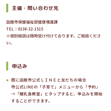
主催・問い合わせ先
函館市保健福祉部健康増進課
TEL：0138-32-1515
※個別相談は随時受け付けております。ご相談くださ
い。
申込み
既に函館市公式ＬＩＮＥと友だちの場合
市公式LINEの「子育て」メニューから「予約」
→「離乳食教室」とタップすると、申込みを開始
することができます。