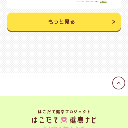
もっと見る