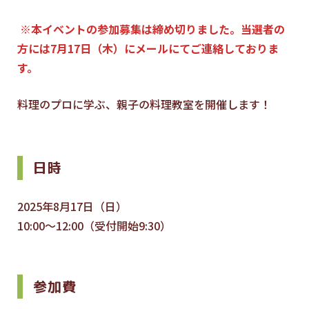
※本イベントの参加募集は締め切りました。当選者の
方には7月17日（木）にメールにてご連絡しておりま
す。
料理のプロに学ぶ、親子の料理教室を開催します！
日時
2025年8月17日（日）
10:00〜12:00（受付開始9:30）
参加費