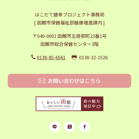
はこだて健幸プロジェクト事務局
[ 函館市保健福祉部健康増進課内 ]
〒040-0001 函館市五稜郭町23番1号
函館市総合保健センター3階
0138-85-6561
0138-32-1526
お問い合わせはこちら