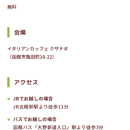
無料
会場
イタリアンカッフェ クサナギ
（函館市亀田町16-22）
アクセス
JRでお越しの場合
JR五稜郭駅より徒歩11分
バスでお越しの場合
函館バス「大野新道入口」駅より徒歩3分