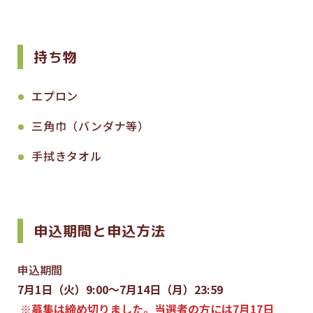
持ち物
エプロン
三角巾（バンダナ等）
手拭きタオル
申込期間と申込方法
申込期間
7月1日（火）9:00～7月14日（月）23:59
※募集は締め切りました。当選者の方には7月17日