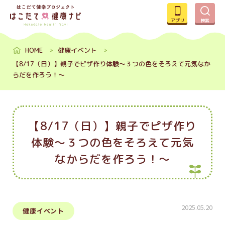
アプリ
検索
HOME
健康イベント
【8/17（日）】親子でピザ作り体験～３つの色をそろえて元気なか
らだを作ろう！～
【8/17（日）】親子でピザ作り
体験～３つの色をそろえて元気
なからだを作ろう！～
2025.05.20
健康イベント