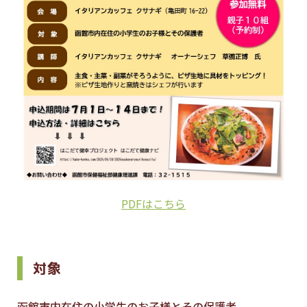
PDFはこちら
対象
函館市内在住の小学生のお子様とその保護者