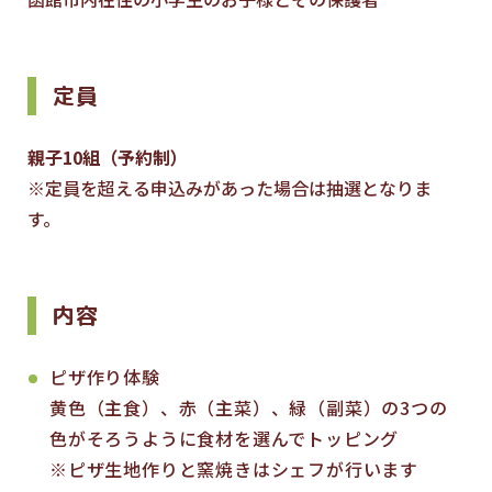
定員
親子10組（予約制）
※定員を超える申込みがあった場合は抽選となりま
す。
内容
ピザ作り体験
黄色（主食）、赤（主菜）、緑（副菜）の3つの
色がそろうように食材を選んでトッピング
※ピザ生地作りと窯焼きはシェフが行います