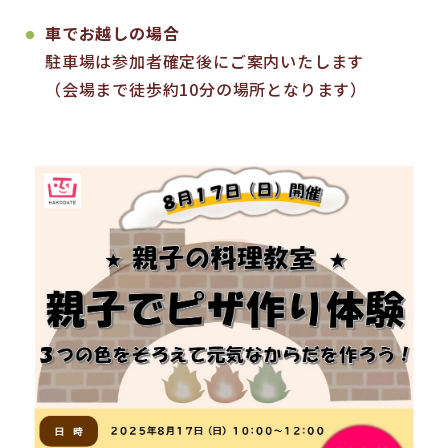
車でお越しの場合
駐車場は参加者確定後にご案内いたします
（会場まで徒歩約10分の場所となります）