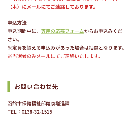
（木）にメールにてご連絡しております。
申込方法
申込期間中に、
専用の応募フォーム
からお申込みくだ
さい。
※定員を超える申込みがあった場合は抽選となります。
※当選者のみメールにてご連絡いたします。
お問い合わせ先
函館市保健福祉部健康増進課
TEL：0138-32-1515