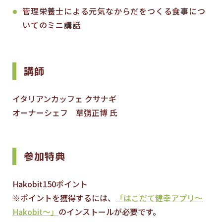
管理栄養士による元気なからだをつくる食事につ
いてのミニ講話
講師
イタリアンカッフェ クサナギ
オーナーシェフ 草彅正博 氏
参加特典
Hakobit150ポイント
※ポイントを獲得するには、
「はこだて健幸アプリ～
Hakobit～」
のインストールが必要です。