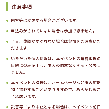
注意事項
内容等は変更する場合がございます。
申込みがされていない場合は参加できません。
当日、体調がすぐれない場合は参加をご遠慮いた
だきます。
いただいた個人情報は、本イベントの運営管理の
目的にのみ使用し、本人の同意なく開示・公表し
ません。
本イベントの模様は、ホームページなど市の広報
物に掲載することがありますので、あらかじめご
了承願います。
災害等により中止となる場合は、本イベント前日