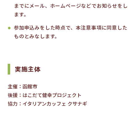
までにメール、ホームページなどでお知らせをし
ます。
参加申込みをした時点で、本注意事項に同意した
ものとみなします。
実施主体
主催：函館市
後援：はこだて健幸プロジェクト
協力：イタリアンカッフェ クサナギ