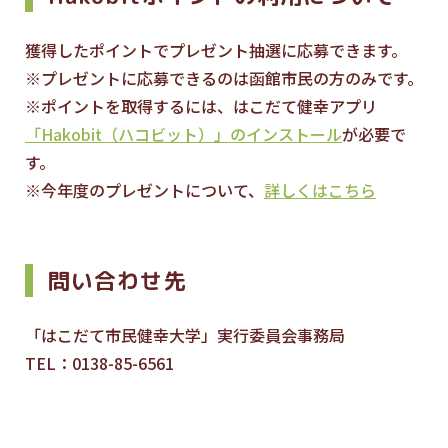
獲得したポイントでプレゼント抽選に応募できます。
※プレゼントに応募できるのは函館市民の方のみです。
※ポイントを取得するには、はこだて健幸アプリ
「Hakobit（ハコビット）」のインストール
が必要で
す。
※今年度のプレゼントについて、
詳しくはこちら
問い合わせ先
「はこだて市民健幸大学」実行委員会事務局
TEL：0138-85-6561