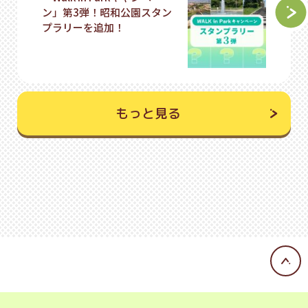
ン」第3弾！昭和公園スタン
プラリーを追加！
もっと見る