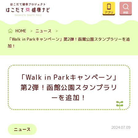
アプリ
検索
HOME
ニュース
「Walk in Parkキャンペーン」第2弾！函館公園スタンプラリーを追
加！
「Walk in Parkキャンペーン」
第2弾！函館公園スタンプラリ
ーを追加！
2024.07.09
ニュース