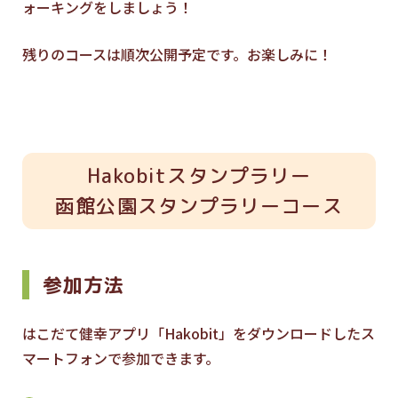
ォーキングをしましょう！
残りのコースは順次公開予定です。お楽しみに！
Hakobitスタンプラリー
函館公園スタンプラリーコース
参加方法
はこだて健幸アプリ「Hakobit」をダウンロードしたス
マートフォンで参加できます。