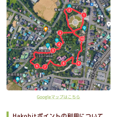
Googleマップはこちら
Hakobitポイントの利用について