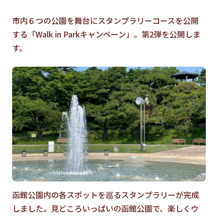
市内６つの公園を舞台にスタンプラリーコースを公開
する「Walk in Parkキャンペーン」。第2弾を公開しま
す。
函館公園内の各スポットを巡るスタンプラリーが完成
しました。見どころいっぱいの函館公園で、楽しくウ