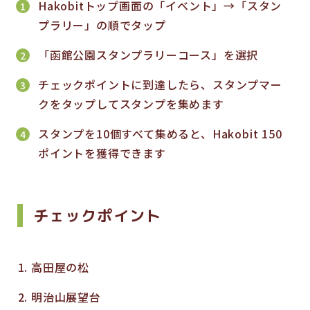
Hakobitトップ画面の「イベント」→「スタン
プラリー」の順でタップ
「函館公園スタンプラリーコース」を選択
チェックポイントに到達したら、スタンプマー
クをタップしてスタンプを集めます
スタンプを10個すべて集めると、Hakobit 150
ポイントを獲得できます
チェックポイント
高田屋の松
明治山展望台