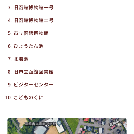
旧函館博物館一号
旧函館博物館二号
市立函館博物館
ひょうたん池
北海池
旧市立函館図書館
ビジターセンター
こどものくに