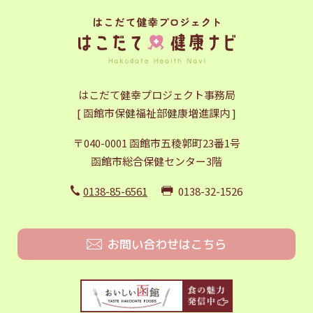
はこだて健幸プロジェクト事務局
[ 函館市保健福祉部健康増進課内 ]
〒040-0001 函館市五稜郭町23番1号
函館市総合保健センター3階
0138-85-6561
0138-32-1526
お問い合わせはこちら