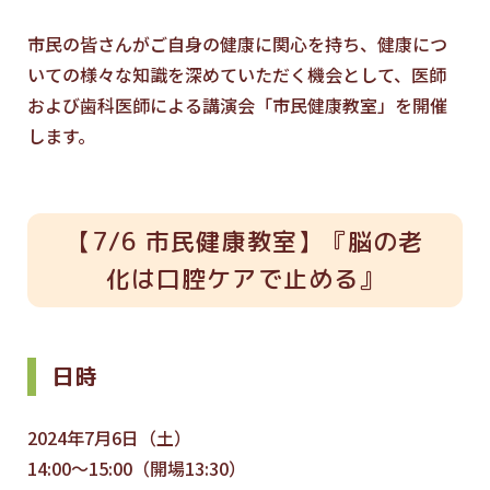
市民の皆さんがご自身の健康に関心を持ち、健康につ
いての様々な知識を深めていただく機会として、医師
および歯科医師による講演会「市民健康教室」を開催
します。
【7/6 市民健康教室】『脳の老
化は口腔ケアで止める』
日時
2024年7月6日（土）
14:00～15:00（開場13:30）