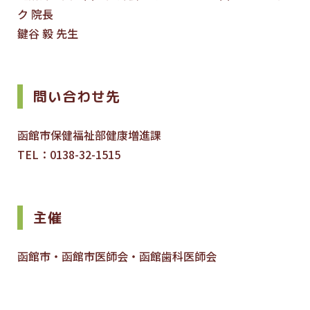
ク 院長
鍵谷 毅 先生
問い合わせ先
函館市保健福祉部健康増進課
TEL：0138-32-1515
主催
函館市・函館市医師会・函館歯科医師会