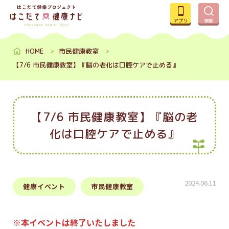
アプリ
検索
HOME
市民健康教室
【7/6 市民健康教室】『脳の老化は口腔ケアで止める』
【7/6 市民健康教室】『脳の老
化は口腔ケアで止める』
2024.06.11
健康イベント
市民健康教室
※本イベントは終了いたしました