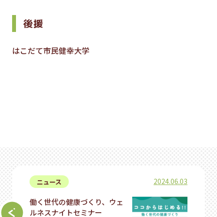
後援
はこだて市民健幸大学
2024.06.03
ニュース
働く世代の健康づくり、ウェ
ルネスナイトセミナー