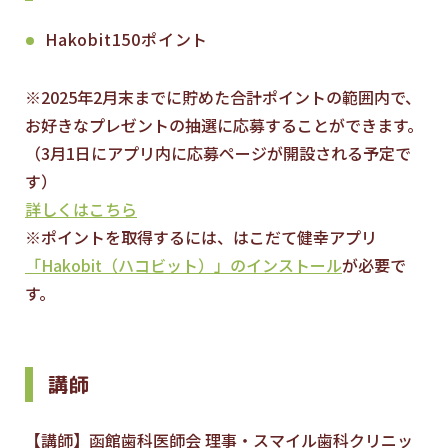
Hakobit150ポイント
※2025年2月末までに貯めた合計ポイントの範囲内で、
お好きなプレゼントの抽選に応募することができます。
（3月1日にアプリ内に応募ページが開設される予定で
す）
詳しくはこちら
※ポイントを取得するには、はこだて健幸アプリ
「Hakobit（ハコビット）」のインストール
が必要で
す。
講師
【講師】函館歯科医師会 理事・スマイル歯科クリニッ