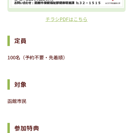
チラシPDFはこちら
定員
100名（予約不要・先着順）
対象
函館市民
参加特典