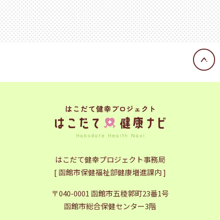
はこだて健幸プロジェクト事務局
[ 函館市保健福祉部健康増進課内 ]
〒040-0001 函館市五稜郭町23番1号
函館市総合保健センター3階