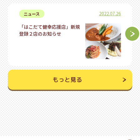
2022.07.26
ニュース
「はこだて健幸応援店」新規
登録２店のお知らせ
もっと見る