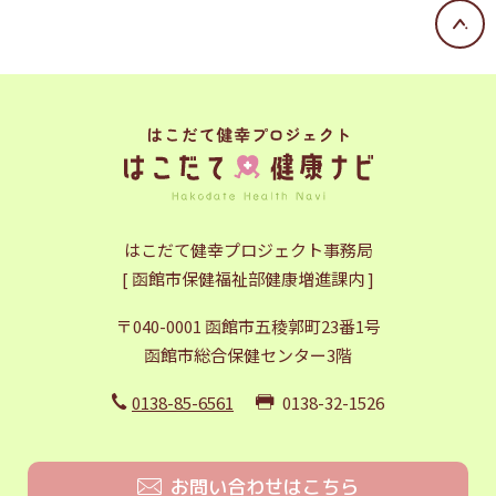
はこだて健幸プロジェクト事務局
[ 函館市保健福祉部健康増進課内 ]
〒040-0001 函館市五稜郭町23番1号
函館市総合保健センター3階
0138-85-6561
0138-32-1526
お問い合わせはこちら