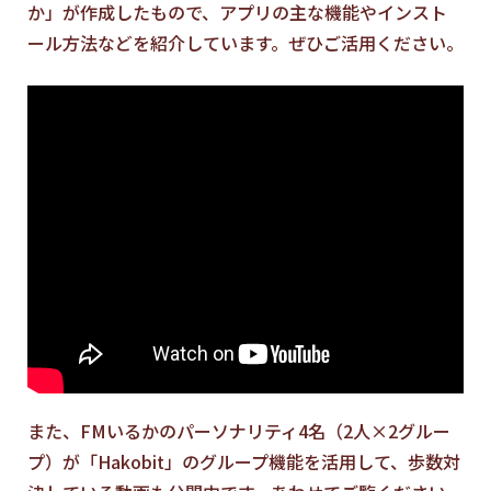
か」が作成したもので、アプリの主な機能やインスト
ール方法などを紹介しています。ぜひご活用ください。
また、FMいるかのパーソナリティ4名（2人×2グルー
プ）が「Hakobit」のグループ機能を活用して、歩数対