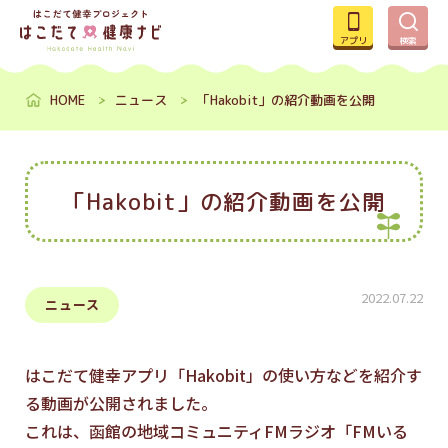
アプリ
検索
HOME
ニュース
「Hakobit」の紹介動画を公開
「Hakobit」の紹介動画を公開
2022.07.22
ニュース
はこだて健幸アプリ「Hakobit」の使い方などを紹介す
る動画が公開されました。
これは、函館の地域コミュニティFMラジオ「FMいる